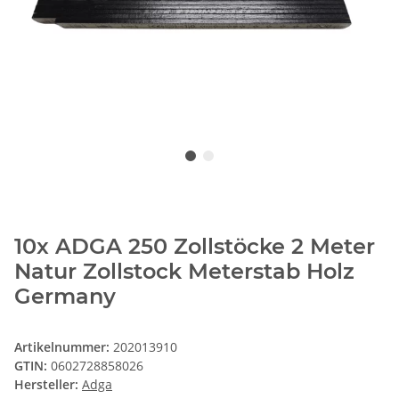
10x ADGA 250 Zollstöcke 2 Meter
Natur Zollstock Meterstab Holz
Germany
Artikelnummer:
202013910
GTIN:
0602728858026
Hersteller:
Adga