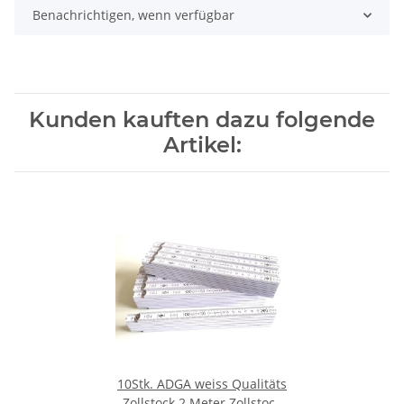
Benachrichtigen, wenn verfügbar
Kunden kauften dazu folgende
Artikel:
10Stk. ADGA weiss Qualitäts
Zollstock 2 Meter Zollstock