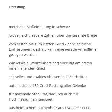
Einrastung.
metrische Maßeinteilung in schwarz
große, leicht lesbare Zahlen über die gesamte Breite
vom ersten bis zum letzten Glied - ohne seitliche
Einfräsungen, deshalb kann eine gerade Anreißlinie
gezogen werden
Winkelskala (Winkelübersicht) einseitig am ersten
innenliegenden Glied
schnelles und exaktes Ablesen in 15°-Schritten
automatische 180 Grad-Rastung aller Gelenke
für maximale Stabilität, dadurch auch für
Hochmessungen geeignet
aus heimischem Buchenholz aus FSC- oder PEFC-