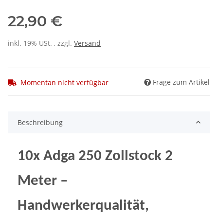
22,90 €
inkl. 19% USt. , zzgl.
Versand
Frage zum Artikel
Momentan nicht verfügbar
Beschreibung
10x Adga 250 Zollstock 2
Meter –
Handwerkerqualität,