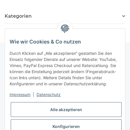
Kategorien
Wie wir Cookies & Co nutzen
Durch Klicken auf „Alle akzeptieren“ gestatten Sie den
Einsatz folgender Dienste auf unserer Website: YouTube,
Informationen
Vimeo, PayPal Express Checkout und Ratenzahlung. Sie
können die Einstellung jederzeit ändern (Fingerabdruck-
Icon links unten). Weitere Details finden Sie unter
Gesetzliche Informationen
Konfigurieren
und in unserer
Datenschutzerklärung
.
Impressum
|
Datenschutz
Alle akzeptieren
Konfigurieren