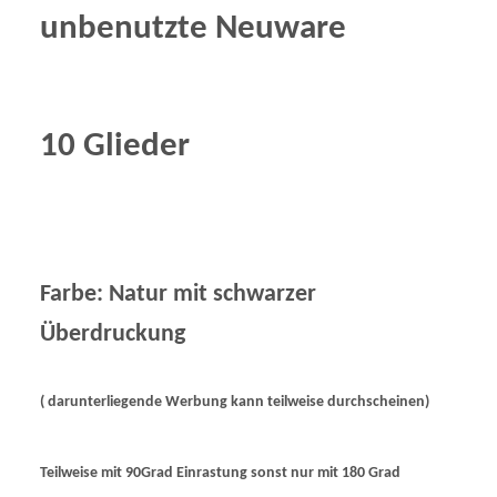
u
nbenutzte Neuware
10 Glieder
Farbe: Natur mit schwarzer
Überdruckung
( darunterliegende Werbung kann teilweise durchscheinen)
Teilweise mit 90Grad Einrastung sonst nur mit 180 Grad