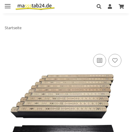
Startseite