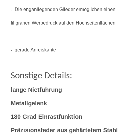
-
Die enganliegenden Glieder ermöglichen einen
filigranen Werbedruck auf den Hochseitenflächen.
-
gerade Anreiskante
Sonstige Details:
lange Nietführung
Metallgelenk
180 Grad Einrastfunktion
Präzisionsfeder aus gehärtetem Stahl