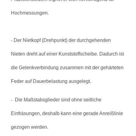
Hochmessungen.
-
Der Nietkopf (Drehpunkt) der durchgehenden
Nieten dreht auf einer Kunststoffscheibe. Dadurch ist
die Gelenkverbindung zusammen mit der gehärteten
Feder auf Dauerbelastung ausgelegt.
-
Die Maßstabsglieder sind ohne seitliche
Einfräsungen, deshalb kann eine gerade Anreißlinie
gezogen werden.