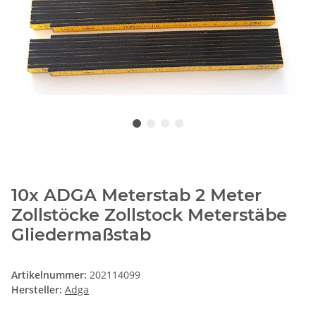
10x ADGA Meterstab 2 Meter
Zollstöcke Zollstock Meterstäbe
Gliedermaßstab
Artikelnummer:
202114099
Hersteller:
Adga