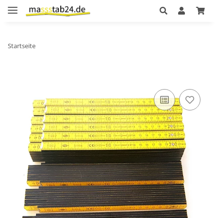
Startseite