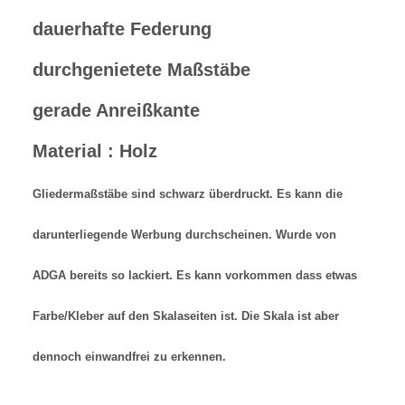
dauerhafte Federung
durchgenietete Maßstäbe
gerade Anreißkante
Material : Holz
Gliedermaßstäbe sind schwarz überdruckt. Es kann die
darunterliegende Werbung durchscheinen. Wurde von
ADGA bereits so lackiert. Es kann vorkommen dass etwas
Farbe/Kleber auf den Skalaseiten ist. Die Skala ist aber
dennoch einwandfrei zu erkennen.