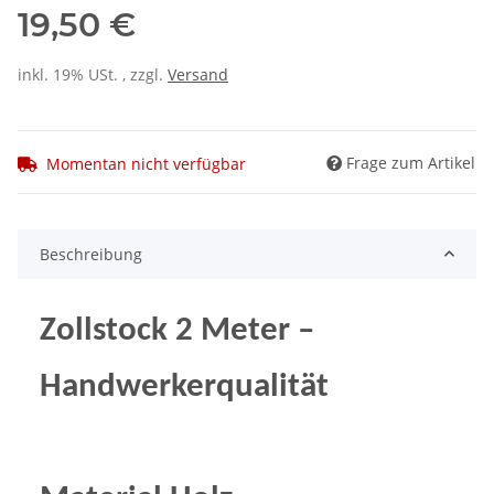
19,50 €
inkl. 19% USt. , zzgl.
Versand
Frage zum Artikel
Momentan nicht verfügbar
Beschreibung
Zollstock 2 Meter –
Handwerkerqualität