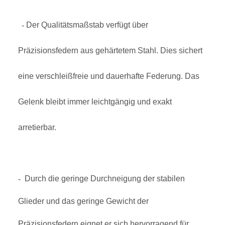
-
Der Qualitätsmaßstab verfügt über
Präzisionsfedern aus gehärtetem Stahl. Dies sichert
eine verschleißfreie und dauerhafte Federung. Das
Gelenk bleibt immer leichtgängig und exakt
arretierbar.
-
Durch die geringe Durchneigung der stabilen
Glieder und das geringe Gewicht der
Präzisionsfedern eignet er sich hervorragend für