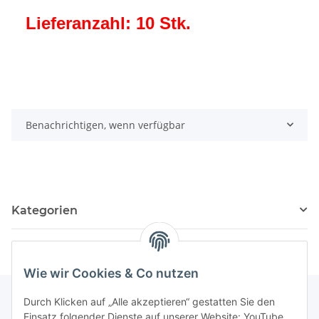
Lieferanzahl: 10 Stk.
Benachrichtigen, wenn verfügbar
Kategorien
Wie wir Cookies & Co nutzen
Durch Klicken auf „Alle akzeptieren“ gestatten Sie den
Einsatz folgender Dienste auf unserer Website: YouTube,