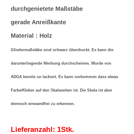
durchgenietete Maßstäbe
gerade Anreißkante
Material : Holz
Gliedermaßstäbe sind schwarz überdruckt. Es kann die
darunterliegende Werbung durchscheinen. Wurde von
ADGA bereits so lackiert. Es kann vorkommen dass etwas
Farbe/Kleber auf den Skalaseiten ist. Die Skala ist aber
dennoch einwandfrei zu erkennen.
Lieferanzahl: 1Stk.