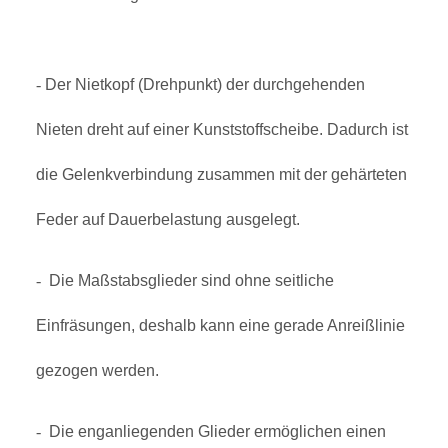
-
Der Nietkopf (Drehpunkt) der durchgehenden
Nieten dreht auf einer Kunststoffscheibe. Dadurch ist
die Gelenkverbindung zusammen mit der gehärteten
Feder auf Dauerbelastung ausgelegt.
-
Die Maßstabsglieder sind ohne seitliche
Einfräsungen, deshalb kann eine gerade Anreißlinie
gezogen werden.
-
Die enganliegenden Glieder ermöglichen einen