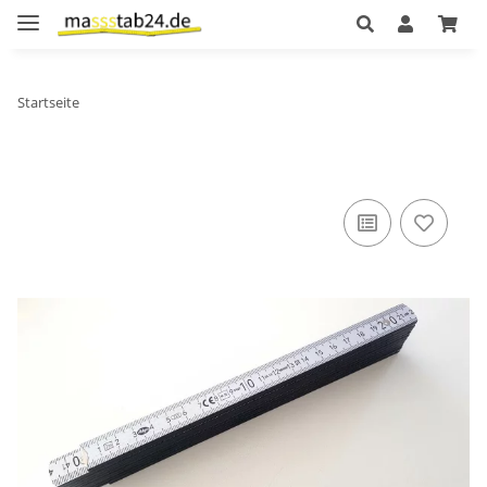
Startseite