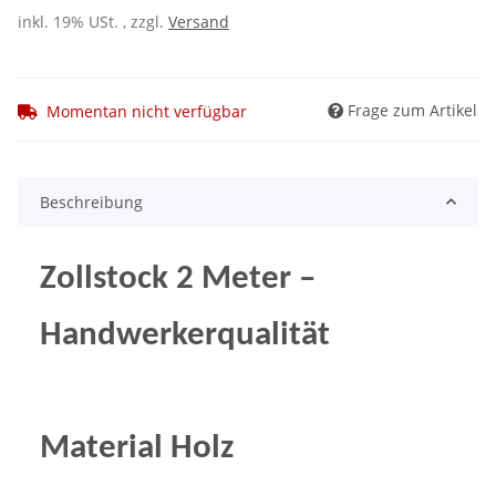
inkl. 19% USt. , zzgl.
Versand
Frage zum Artikel
Momentan nicht verfügbar
Beschreibung
Zollstock 2 Meter –
Handwerkerqualität
Material Holz