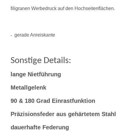
filigranen Werbedruck auf den Hochseitenflächen.
-
gerade Anreiskante
Sonstige Details:
lange Nietführung
Metallgelenk
90 & 180 Grad Einrastfunktion
Präzisionsfeder aus gehärtetem Stahl
dauerhafte Federung