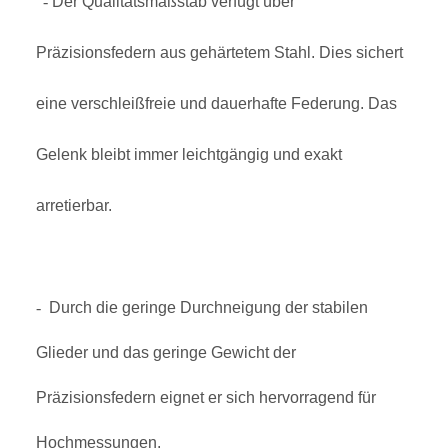
-
Der Qualitätsmaßstab verfügt über
Präzisionsfedern aus gehärtetem Stahl. Dies sichert
eine verschleißfreie und dauerhafte Federung. Das
Gelenk bleibt immer leichtgängig und exakt
arretierbar.
-
Durch die geringe Durchneigung der stabilen
Glieder und das geringe Gewicht der
Präzisionsfedern eignet er sich hervorragend für
Hochmessungen.