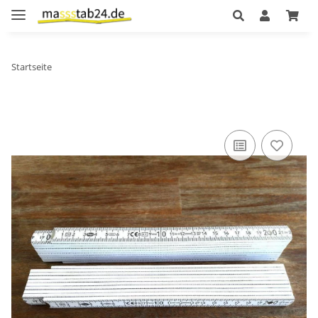
Startseite