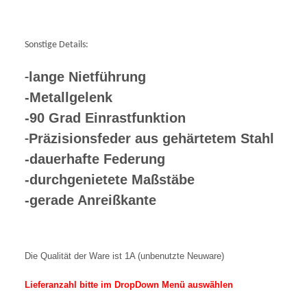
Sonstige Details:
lange Nietführung
-
-Metallgelenk
-90 Grad Einrastfunktion
Präzisionsfeder aus gehärtetem Stahl
-
-dauerhafte Federung
-durchgenietete Maßstäbe
-gerade Anreißkante
Die Qualität der Ware ist 1A (unbenutzte Neuware)
Lieferanzahl bitte im DropDown Menü auswählen