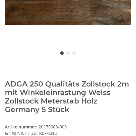
ADGA 250 Qualitäts Zollstock 2m
mit Winkeleinrastung Weiss
Zollstock Meterstab Holz
Germany 5 Stück
Artikelnummer:
20175063-003
GTIN:
NICHT ZUTREFFEND