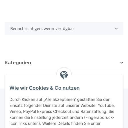
Benachrichtigen, wenn verfügbar
Kategorien
Wie wir Cookies & Co nutzen
Durch Klicken auf „Alle akzeptieren“ gestatten Sie den
Einsatz folgender Dienste auf unserer Website: YouTube,
Informationen
Vimeo, PayPal Express Checkout und Ratenzahlung. Sie
können die Einstellung jederzeit ändern (Fingerabdruck-
Icon links unten). Weitere Details finden Sie unter
Gesetzliche Informationen