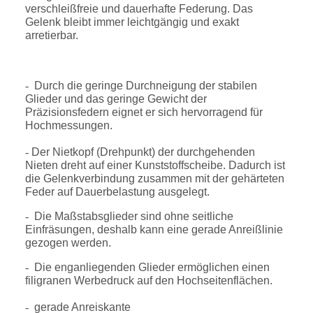
verschleißfreie und dauerhafte Federung. Das
Gelenk bleibt immer leichtgängig und exakt
arretierbar.
-
Durch die geringe Durchneigung der stabilen
Glieder und das geringe Gewicht der
Präzisionsfedern eignet er sich hervorragend für
Hochmessungen.
-
Der Nietkopf (Drehpunkt) der durchgehenden
Nieten dreht auf einer Kunststoffscheibe. Dadurch ist
die Gelenkverbindung zusammen mit der gehärteten
Feder auf Dauerbelastung ausgelegt.
-
Die Maßstabsglieder sind ohne seitliche
Einfräsungen, deshalb kann eine gerade Anreißlinie
gezogen werden.
-
Die enganliegenden Glieder ermöglichen einen
filigranen Werbedruck auf den Hochseitenflächen.
-
gerade Anreiskante