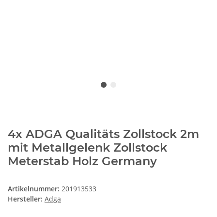
4x ADGA Qualitäts Zollstock 2m
mit Metallgelenk Zollstock
Meterstab Holz Germany
Artikelnummer:
201913533
Hersteller:
Adga