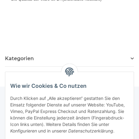
Kategorien
Wie wir Cookies & Co nutzen
Durch Klicken auf „Alle akzeptieren“ gestatten Sie den
Einsatz folgender Dienste auf unserer Website: YouTube,
Informationen
Vimeo, PayPal Express Checkout und Ratenzahlung. Sie
können die Einstellung jederzeit ändern (Fingerabdruck-
Icon links unten). Weitere Details finden Sie unter
Gesetzliche Informationen
Konfigurieren
und in unserer
Datenschutzerklärung
.