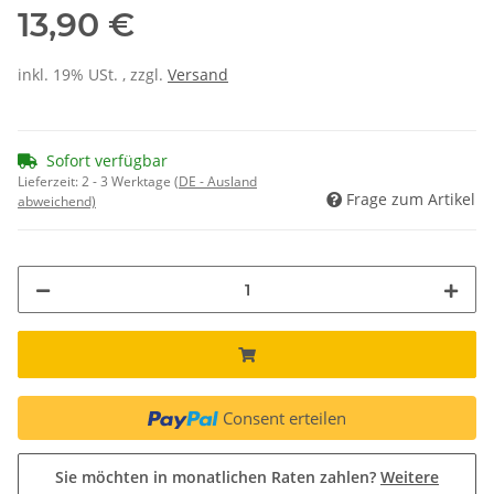
13,90 €
inkl. 19% USt. , zzgl.
Versand
Sofort verfügbar
Lieferzeit:
2 - 3 Werktage
(DE - Ausland
Frage zum Artikel
abweichend)
Consent erteilen
Sie möchten in monatlichen Raten zahlen?
Weitere