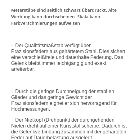
Meterstäbe sind seitlich schwarz überdruckt. Alte
Werbung kann durchscheinen. Skala kann
Farbverschmierungen aufweisen
·
Der Qualitätsmaßstab verfügt über
Präzisionsfedern aus gehärtetem Stahl. Dies sichert
eine verschleißfreie und dauerhafte Federung. Das
Gelenk bleibt immer leichtgängig und exakt
arretierbar.
·
Durch die geringe Durchneigung der stabilen
Glieder und das geringe Gewicht der
Präzisionsfedern eignet er sich hervorragend für
Hochmessungen.
·
Der Nietkopf (Drehpunkt) der durchgehenden
Nieten dreht auf einer Kunststoffscheibe. Dadurch ist
die Gelenkverbindung zusammen mit der gehärteten
Feder auf Dauerbelastung ausgelegt.