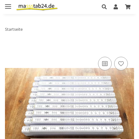
Startseite