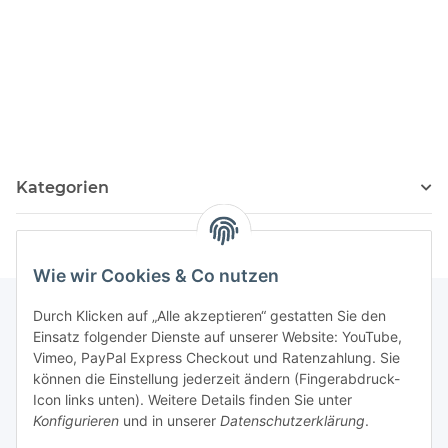
Kategorien
Wie wir Cookies & Co nutzen
Durch Klicken auf „Alle akzeptieren“ gestatten Sie den
Einsatz folgender Dienste auf unserer Website: YouTube,
Informationen
Vimeo, PayPal Express Checkout und Ratenzahlung. Sie
können die Einstellung jederzeit ändern (Fingerabdruck-
Icon links unten). Weitere Details finden Sie unter
Gesetzliche Informationen
Konfigurieren
und in unserer
Datenschutzerklärung
.