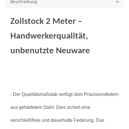
Beschreibung
Zollstock 2 Meter –
Handwerkerqualität,
u
nbenutzte Neuware
-
Der Qualitätsmaßstab verfügt über Präzisionsfedern
aus gehärtetem Stahl. Dies sichert eine
verschleißfreie und dauerhafte Federung. Das