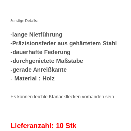
Sonstige Details:
lange Nietführung
-
Präzisionsfeder aus gehärtetem Stahl
-
-dauerhafte Federung
-durchgenietete Maßstäbe
-gerade Anreißkante
- Material : Holz
Es können leichte Klarlackflecken vorhanden sein.
Lieferanzahl: 10 Stk