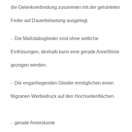
die Gelenkverbindung zusammen mit der gehärteten
Feder auf Dauerbelastung ausgelegt.
-
Die Maßstabsglieder sind ohne seitliche
Einfräsungen, deshalb kann eine gerade Anreißlinie
gezogen werden.
-
Die enganliegenden Glieder ermöglichen einen
filigranen Werbedruck auf den Hochseitenflächen.
-
gerade Anreiskante