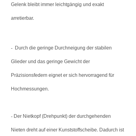
Gelenk bleibt immer leichtgängig und exakt
arretierbar.
-
Durch die geringe Durchneigung der stabilen
Glieder und das geringe Gewicht der
Präzisionsfedern eignet er sich hervorragend für
Hochmessungen.
-
Der Nietkopf (Drehpunkt) der durchgehenden
Nieten dreht auf einer Kunststoffscheibe. Dadurch ist