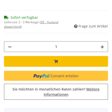
Sofort verfügbar
Lieferzeit:
2 - 3 Werktage
(DE - Ausland
Frage zum Artikel
abweichend)
Consent erteilen
Sie möchten in monatlichen Raten zahlen?
Weitere
Informationen