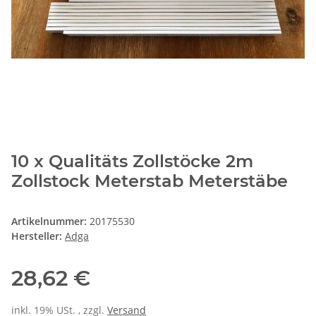
10 x Qualitäts Zollstöcke 2m
Zollstock Meterstab Meterstäbe
Artikelnummer:
20175530
Hersteller:
Adga
28,62 €
inkl. 19% USt. , zzgl.
Versand