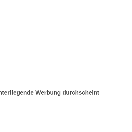
unterliegende Werbung durchscheint