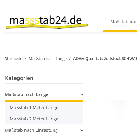
Maßstab nac
Startseite
Maßstab nach Länge
ADGA Qualitäts Zollstock SCHWAR
Kategorien
Maßstab nach Länge
Maßstab 1 Meter Länge
Maßstab 2 Meter Länge
Maßstab nach Einrastung